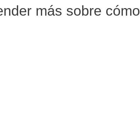
render más sobre cómo