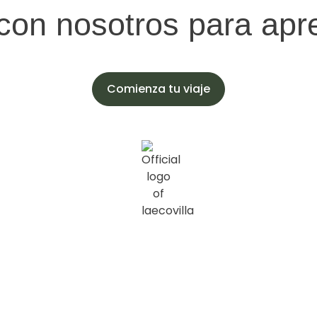
con nosotros para ap
Comienza tu viaje