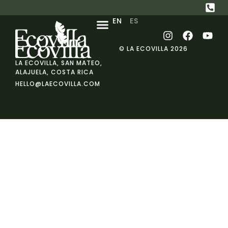
EN
ES
© LA ECOVILLA 2026
LA ECOVILLA, SAN MATEO,
ALAJUELA, COSTA RICA
HELLO@LAECOVILLA.COM